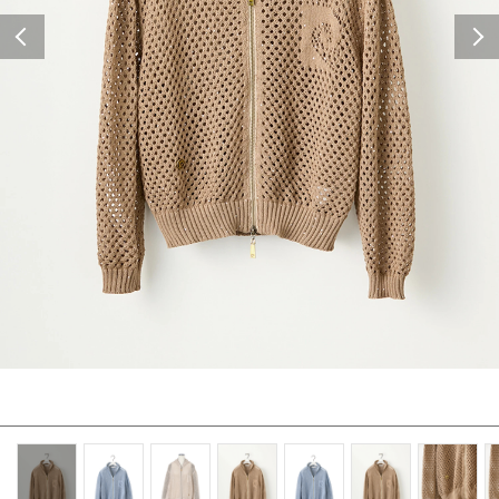
Previous