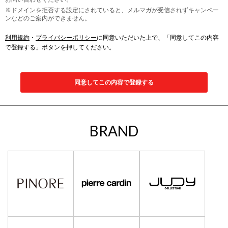
※ドメインを拒否する設定にされていると、メルマガが受信されずキャンペー
ンなどのご案内ができません。
利用規約
・
プライバシーポリシー
に同意いただいた上で、「同意してこの内容
で登録する」ボタンを押してください。
同意してこの内容で登録する
BRAND