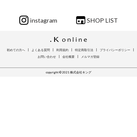
instagram
SHOP LIST
初めての方へ
よくある質問
利用規約
特定商取引法
プライバシーポリシー
お問い合わせ
会社概要
メルマガ登録
copyright © 2021 株式会社キング