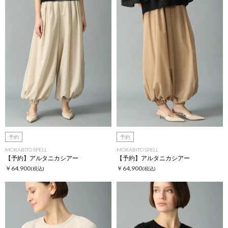
予約
予約
MORABITO SPELL
MORABITO SPELL
【予約】アルタニカシアー
【予約】アルタニカシアー
￥64,900
￥64,900
(税込)
(税込)