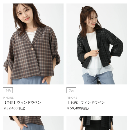
予約
予約
PINORE
PINORE
【予約】ウィンドウペン
【予約】ウィンドウペン
￥59,400
￥59,400
(税込)
(税込)