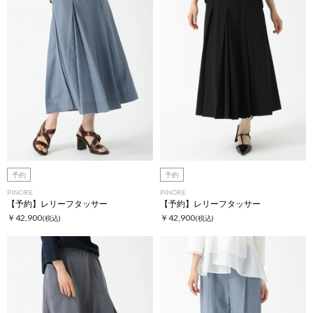
予約
予約
PINORE
PINORE
【予約】レリーフタッサー
【予約】レリーフタッサー
￥42,900
￥42,900
(税込)
(税込)