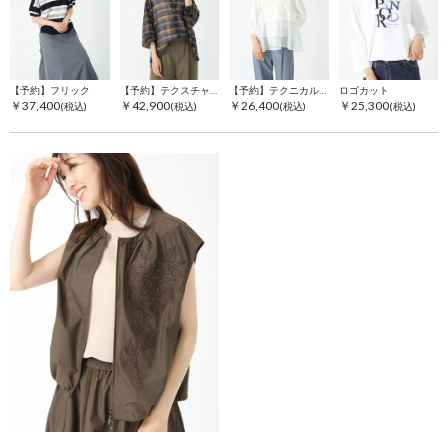
【予約】フリック
【予約】テクスチャーチェック
【予約】テクニカルスムース
ロゴカット
￥37,400
￥42,900
￥26,400
￥25,300
(税込)
(税込)
(税込)
(税込)