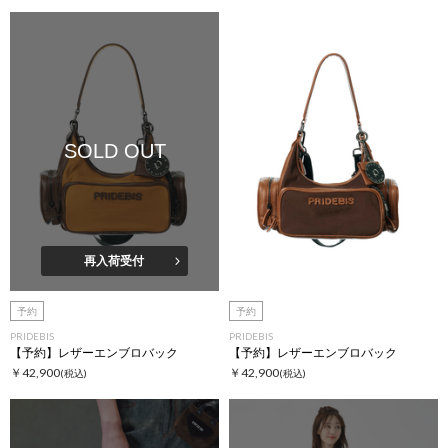
SOLD OUT
再入荷受付
予約
予約
PRIDEBIS
PRIDEBIS
【予約】レザーエンブロバック
【予約】レザーエンブロバック
￥42,900
￥42,900
(税込)
(税込)