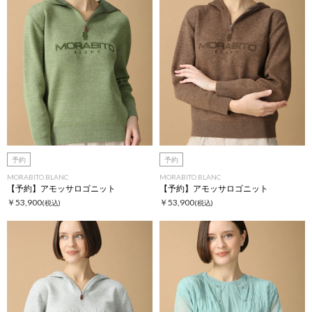
予約
予約
MORABITO BLANC
MORABITO BLANC
【予約】アモッサロゴニット
【予約】アモッサロゴニット
￥53,900
￥53,900
(税込)
(税込)