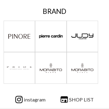
BRAND
instagram
SHOP LIST