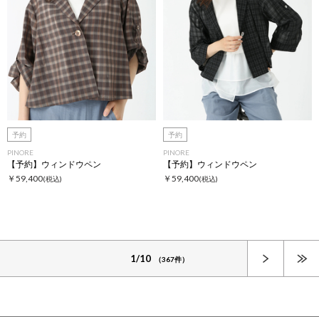
予約
予約
PINORE
PINORE
【予約】ウィンドウペン
【予約】ウィンドウペン
￥59,400
￥59,400
(税込)
(税込)
次へ
1/10
（367件）