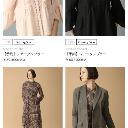
予約
Coming Soon
予約
Coming Soon
MORABITO SPELL
MORABITO SPELL
【予約】シアータンブラー
【予約】シアータンブラー
￥60,500
￥60,500
(税込)
(税込)