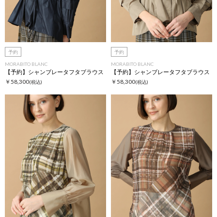
予約
予約
MORABITO BLANC
MORABITO BLANC
【予約】シャンブレータフタブラウス
【予約】シャンブレータフタブラウス
￥58,300
￥58,300
(税込)
(税込)