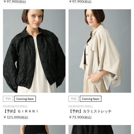
￥97,900
￥97,900
(税込)
(税込)
予約
Coming Soon
予約
Coming Soon
MORABITO SPELL
MORABITO SPELL
【予約】ＧＩＲＡＮＩ
【予約】カラミストレッチ
￥121,000
￥75,900
(税込)
(税込)