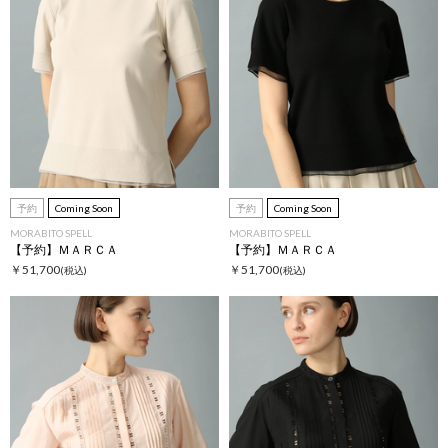
予約
Coming Soon
予約
Coming Soon
MORABITO SPELL
MORABITO SPELL
【予約】ＭＡＲＣＡ
【予約】ＭＡＲＣＡ
￥51,700
￥51,700
(税込)
(税込)