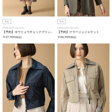
予約
予約
MORABITO BLANC
MORABITO BLANC
【予約】ヨウリュウチェックプリントワンピース
【予約】クラージュジャケット
￥97,900
￥86,900
(税込)
(税込)