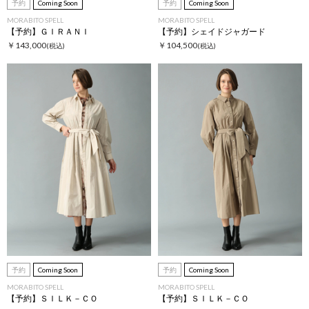
予約
Coming Soon
予約
Coming Soon
MORABITO SPELL
MORABITO SPELL
【予約】ＧＩＲＡＮＩ
【予約】シェイドジャガード
￥143,000
￥104,500
(税込)
(税込)
予約
Coming Soon
予約
Coming Soon
MORABITO SPELL
MORABITO SPELL
【予約】ＳＩＬＫ－ＣＯ
【予約】ＳＩＬＫ－ＣＯ