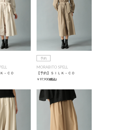
予約
PELL
MORABITO SPELL
Ｋ－ＣＯ
【予約】ＳＩＬＫ－ＣＯ
￥97,900
(税込)