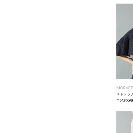
MORABIT
￥64,900
(