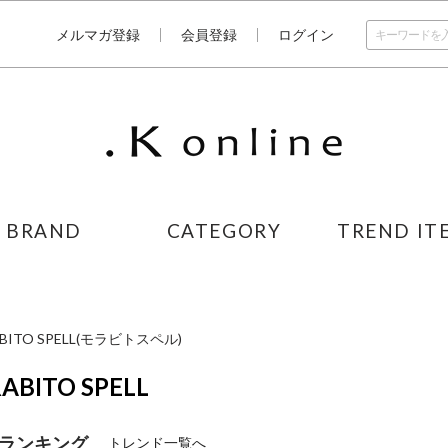
メルマガ登録
会員登録
ログイン
BRAND
CATEGORY
TREND IT
BITO SPELL(モラビトスペル)
ABITO SPELL
ランキング
トレンド一覧へ