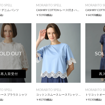
O SPELL
MORABITO SPELL
MORABITO S
 デニム パンツ
CASHIRY COTTON レース付き ハイゲージ ニット セーター
￥53,900
￥64,900
税込)
(税込)
(税込)
OLD OUT
SOL
再入荷受付
再
O SPELL
MORABITO SPELL
MORABITO S
ース ブラウス シャツ
コットンスムース レース Tシャツ カットソー
￥40,700
￥93,500
税込)
(税込)
(税込)