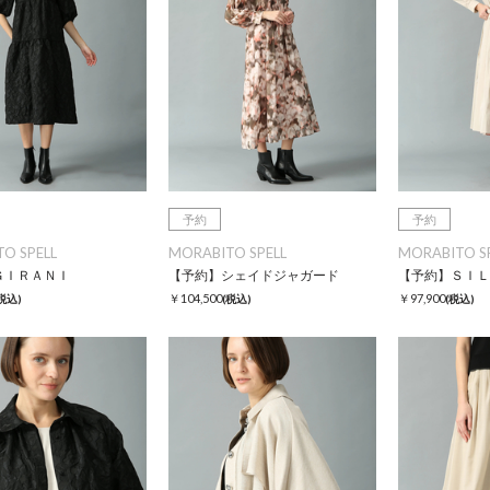
予約
予約
O SPELL
MORABITO SPELL
MORABITO S
ＧＩＲＡＮＩ
【予約】シェイドジャガード
【予約】ＳＩＬ
￥104,500
￥97,900
税込)
(税込)
(税込)