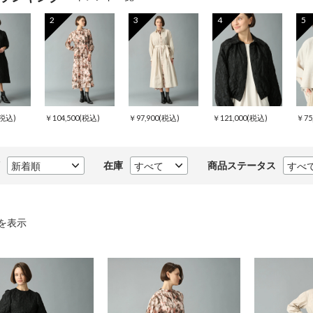
2
3
4
5
(税込)
￥104,500
(税込)
￥97,900
(税込)
￥121,000
(税込)
￥75
在庫
商品ステータス
を表示