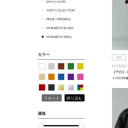
pierre cardin
JUDY COLLECTION
PRIDE / PRIDEBIS
MORABITO BLANC
MORABITO SPELL
カラー
予約
MORABIT
【予約】
￥143,000
(
リセット
絞り込む
価格