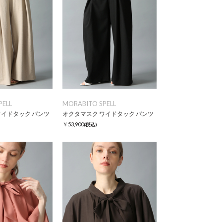
PELL
MORABITO SPELL
ワイドタック パンツ
オクタマスク ワイドタック パンツ
￥53,900
(税込)