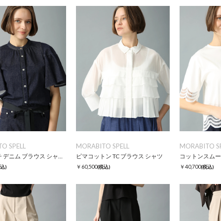
O SPELL
MORABITO SPELL
MORABITO S
ストレッチ デニム ブラウス シャツ 半袖 ジャケット
ピマコットン TC ブラウス シャツ
￥60,500
￥40,700
税込)
(税込)
(税込)