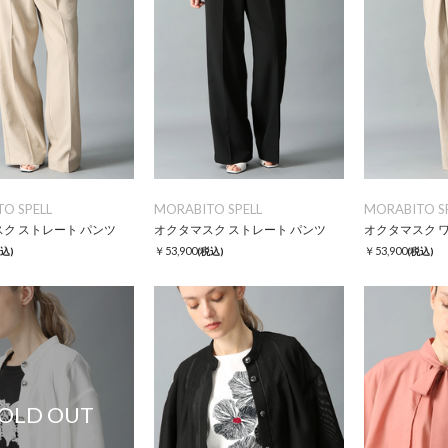
O SPELL
MORABITO SPELL
MORABITO S
ク ストレート パンツ
オクタマスク ストレート パンツ
オクタマスク 
￥53,900
￥53,900
税込)
(税込)
(税込)
OLD OUT