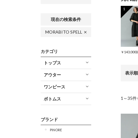
1
現在の検索条件
MORABITO SPELL
カテゴリ
￥143,000
トップス
表示順
アウター
ワンピース
1
～
35
件
ボトムス
ブランド
PINORE