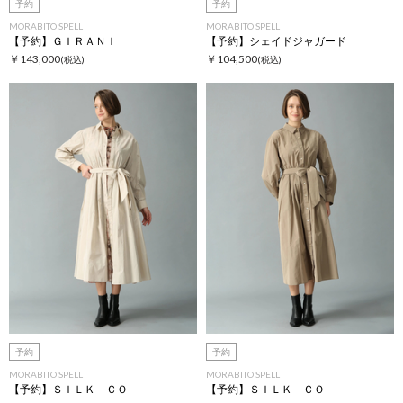
予約
予約
MORABITO SPELL
MORABITO SPELL
【予約】ＧＩＲＡＮＩ
【予約】シェイドジャガード
￥143,000
￥104,500
(税込)
(税込)
予約
予約
MORABITO SPELL
MORABITO SPELL
【予約】ＳＩＬＫ－ＣＯ
【予約】ＳＩＬＫ－ＣＯ