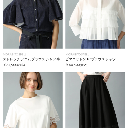
MORABITO SPELL
MORABITO SPELL
ストレッチ デニム ブラウス シャツ 半袖 ジャケット
ピマコットン TC ブラウス シャツ
￥64,900
￥60,500
(税込)
(税込)