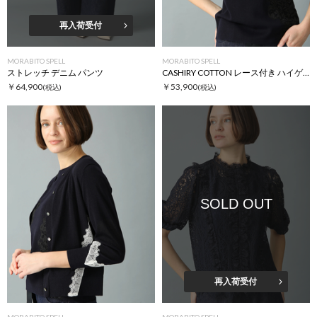
再入荷受付
MORABITO SPELL
MORABITO SPELL
ストレッチ デニム パンツ
CASHIRY COTTON レース付き ハイゲージ ニット セーター
￥64,900
￥53,900
(税込)
(税込)
SOLD OUT
再入荷受付
MORABITO SPELL
MORABITO SPELL