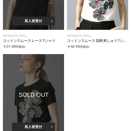
再入荷受付
MORABITO SPELL
MORABITO SPELL
コットンスムース レース Tシャツ
コットンスムース 花柄 刺しゅう Tシャツ
￥37,400
￥42,900
(税込)
(税込)
SOLD OUT
再入荷受付