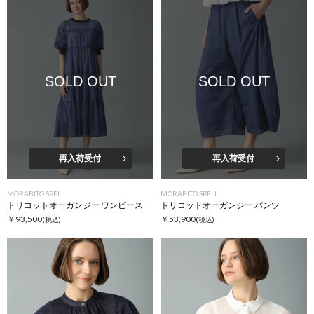
SOLD OUT
SOLD OUT
再入荷受付
再入荷受付
MORABITO SPELL
MORABITO SPELL
トリコットオーガンジー ワンピース
トリコットオーガンジー パンツ
￥93,500
￥53,900
(税込)
(税込)