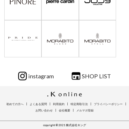
instagram
SHOP LIST
初めての方へ
よくある質問
利用規約
特定商取引法
プライバシーポリシー
お問い合わせ
会社概要
メルマガ登録
copyright © 2021 株式会社キング