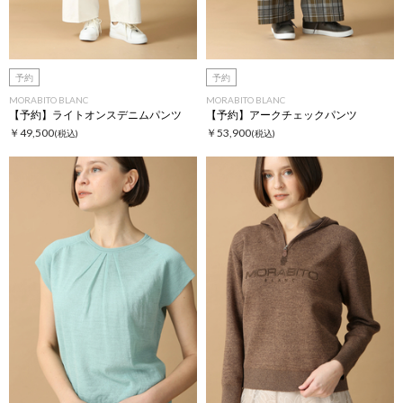
予約
予約
MORABITO BLANC
MORABITO BLANC
【予約】ライトオンスデニムパンツ
【予約】アークチェックパンツ
￥49,500
￥53,900
(税込)
(税込)