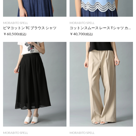
MORABITO SPELL
MORABITO SPELL
ピマコットン TC ブラウス シャツ
コットンスムース レース Tシャツ カットソー
￥60,500
￥40,700
(税込)
(税込)
MORABITO SPELL
MORABITO SPELL