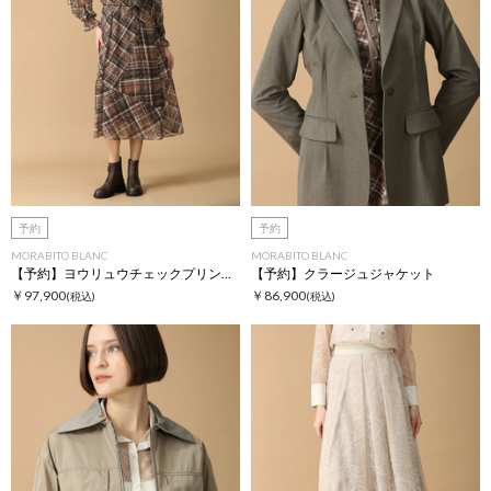
予約
予約
MORABITO BLANC
MORABITO BLANC
【予約】ヨウリュウチェックプリントワンピース
【予約】クラージュジャケット
￥97,900
￥86,900
(税込)
(税込)