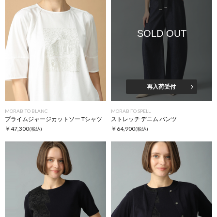
SOLD OUT
再入荷受付
MORABITO BLANC
MORABITO SPELL
プライムジャージカットソー Tシャツ
ストレッチ デニム パンツ
￥47,300
￥64,900
(税込)
(税込)