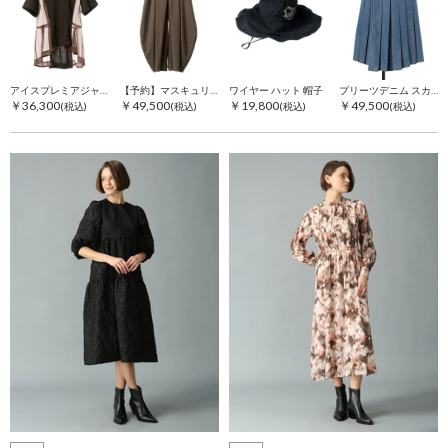
アイスプレミアジャージ Tシャツ オーガンジー 身頃切替 カットソー
【予約】マスキュリンクロス パンツ
ワイヤー ハット 帽子
プリーツデニム スカート
￥36,300
￥49,500
￥19,800
￥49,500
(税込)
(税込)
(税込)
(税込)