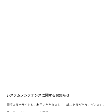
システムメンテナンスに関するお知らせ
日頃より当サイトをご利用いただきまして、誠にありがとうございます。