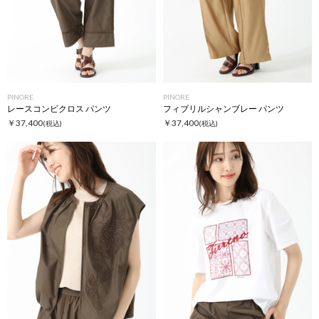
PINORE
PINORE
レースコンビクロス パンツ
フィブリルシャンブレー パンツ
￥37,400
￥37,400
(税込)
(税込)