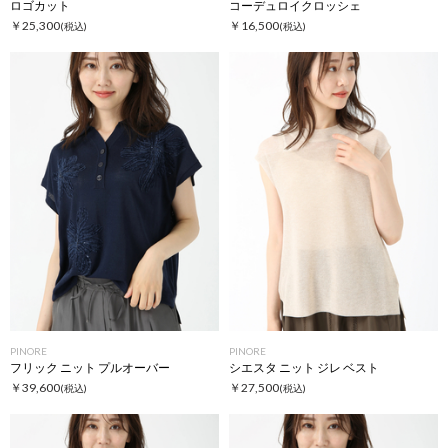
ロゴカット
コーデュロイクロッシェ
￥25,300
￥16,500
(税込)
(税込)
PINORE
PINORE
フリック ニット プルオーバー
シエスタ ニット ジレ ベスト
￥39,600
￥27,500
(税込)
(税込)