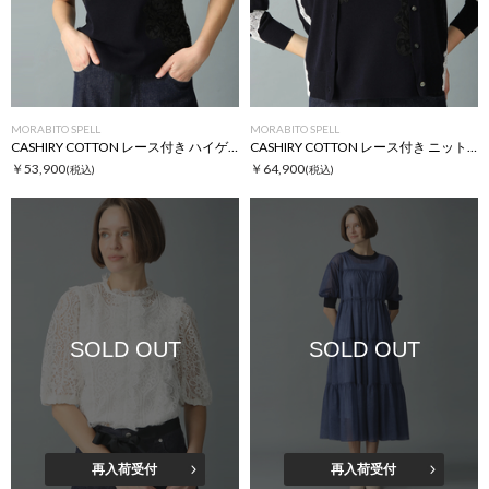
MORABITO SPELL
MORABITO SPELL
CASHIRY COTTON レース付き ハイゲージ ニット セーター
CASHIRY COTTON レース付き ニット カーディガン
￥53,900
￥64,900
(税込)
(税込)
SOLD OUT
SOLD OUT
再入荷受付
再入荷受付