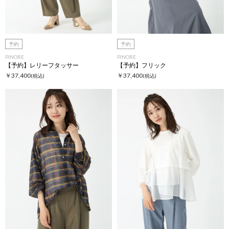
予約
予約
PINORE
PINORE
【予約】レリーフタッサー
【予約】フリック
￥37,400
￥37,400
(税込)
(税込)