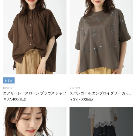
NEW
PINORE
PINORE
エアリーレースローン ブラウス シャツ
スパンコール エンブロイダリー カットソー Tシャツ
￥37,400
￥29,700
(税込)
(税込)