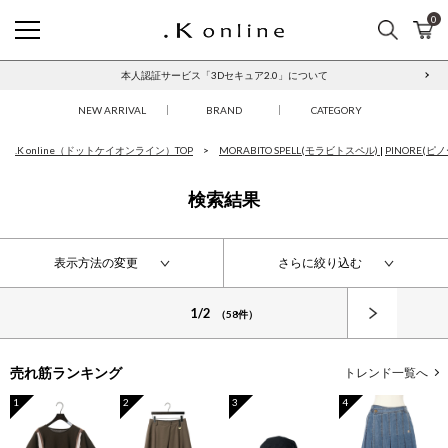
0
検索
カ
.K online
本人認証サービス「3Dセキュア2.0」について
NEW ARRIVAL
BRAND
CATEGORY
.K online（ドットケイオンライン）TOP
MORABITO SPELL(モラビトスペル)
|
PINORE(ピノ
検索結果
表示方法の変更
さらに絞り込む
次へ
1/2
（58件）
売れ筋ランキング
トレンド一覧へ
1
2
3
4