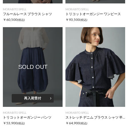
MORABITO SPELL
MORABITO SPELL
フルールレース ブラウス シャツ
トリコットオーガンジー ワンピース
￥60,500
￥93,500
(税込)
(税込)
SOLD OUT
再入荷受付
MORABITO SPELL
MORABITO SPELL
トリコットオーガンジー パンツ
ストレッチ デニム ブラウス シャツ 半袖 ジャケット
￥53,900
￥64,900
(税込)
(税込)