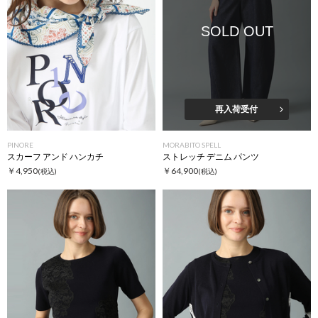
SOLD OUT
再入荷受付
PINORE
MORABITO SPELL
スカーフ アンド ハンカチ
ストレッチ デニム パンツ
￥4,950
￥64,900
(税込)
(税込)