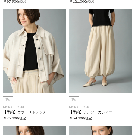
￥97,900
￥121,000
(税込)
(税込)
予約
予約
MORABITO SPELL
MORABITO SPELL
【予約】カラミストレッチ
【予約】アルタニカシアー
￥75,900
￥64,900
(税込)
(税込)