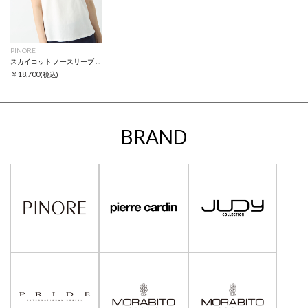
PINORE
スカイコット ノースリーブ Tシャツ
￥18,700
(税込)
BRAND