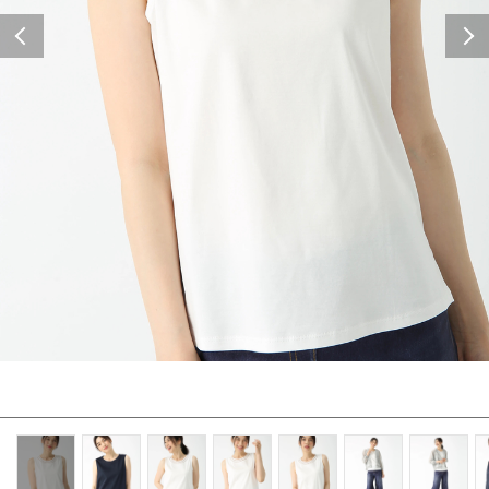
Previous