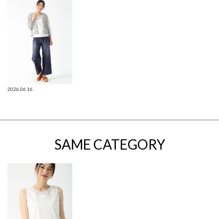
2026.06.16
SAME CATEGORY