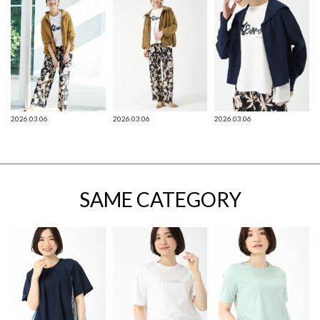
2026.03.06
2026.03.06
2026.03.06
SAME CATEGORY