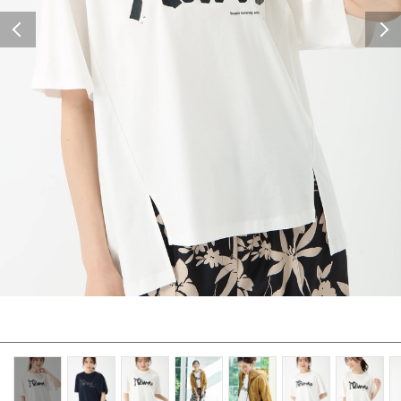
Previous