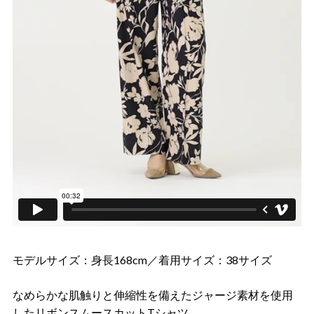
モデルサイズ：身長168cm／着用サイズ：38サイズ
なめらかな肌触りと伸縮性を備えたジャージ素材を使用
したリボンスムースカットTシャツ。