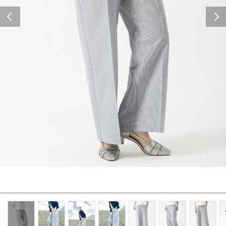
Previous