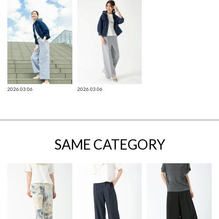
2026.03.06
2026.03.06
SAME CATEGORY