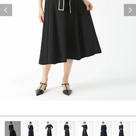
Previous